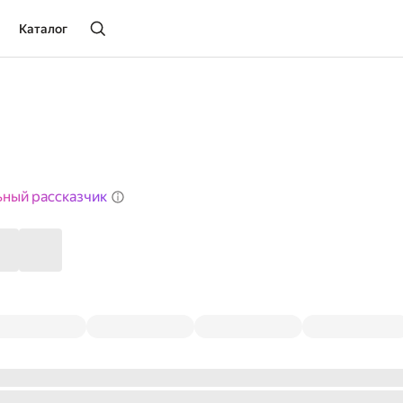
Каталог
ьный рассказчик