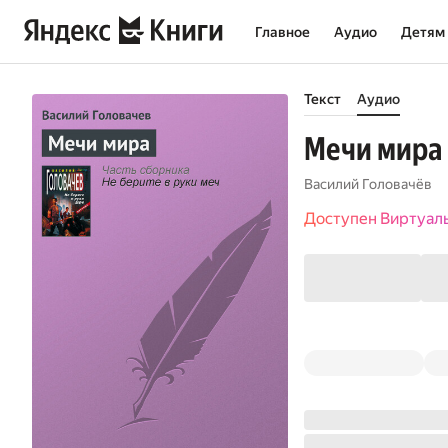
Главное
Аудио
Детям
Текст
Аудио
Мечи мира
Василий Головачёв
Доступен Виртуал