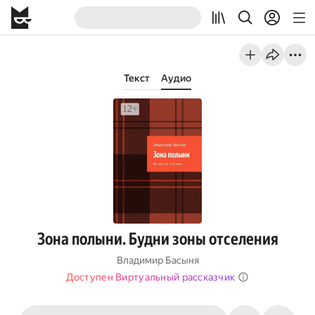
Текст
Аудио
Зона полыни. Будни зоны отселения
Владимир Басыня
Доступен Виртуальный рассказчик