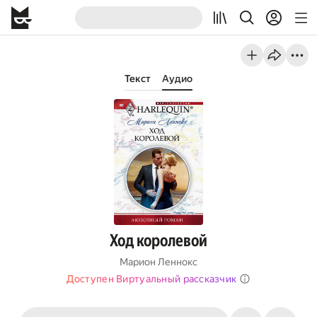
Текст
Аудио
Ход королевой
Марион Леннокс
Доступен Виртуальный рассказчик