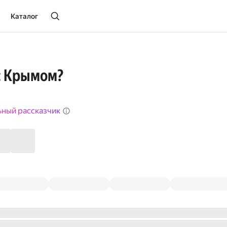
Каталог
 с Крымом?
ьный рассказчик