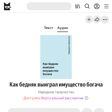
Текст
Аудио
Как бедняк выиграл имущество богача
Народное творчество
Доступен Виртуальный рассказчик