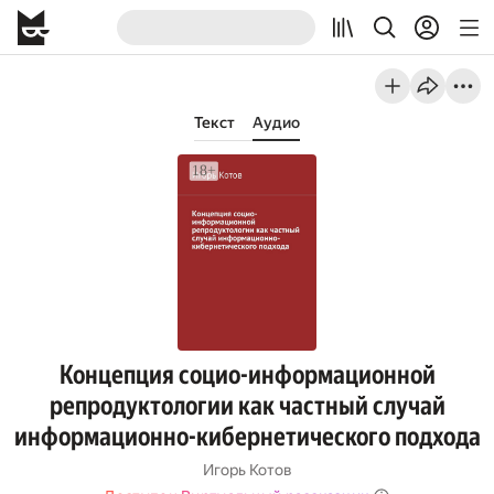
Текст
Аудио
Концепция социо-информационной
репродуктологии как частный случай
информационно-кибернетического подхода
Игорь Котов