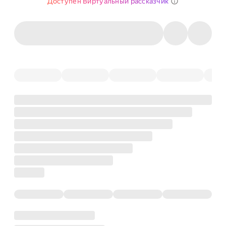
Доступен Виртуальный рассказчик