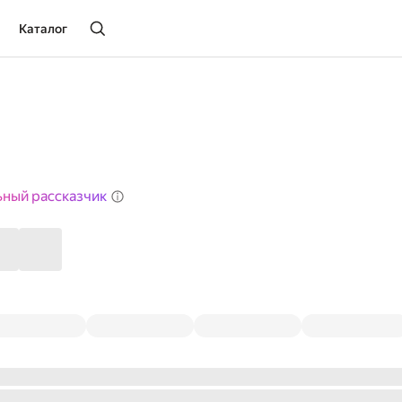
Каталог
ьный рассказчик