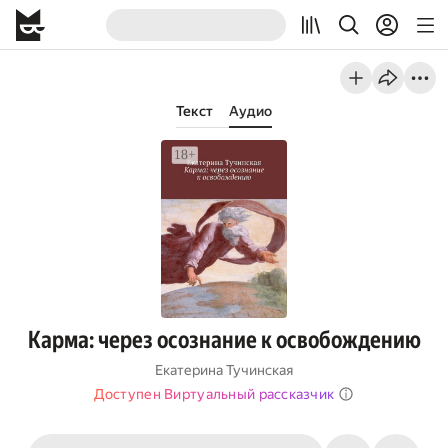
Текст
Аудио
Карма: через осознание к освобождению
Екатерина Тучинская
Доступен Виртуальный рассказчик