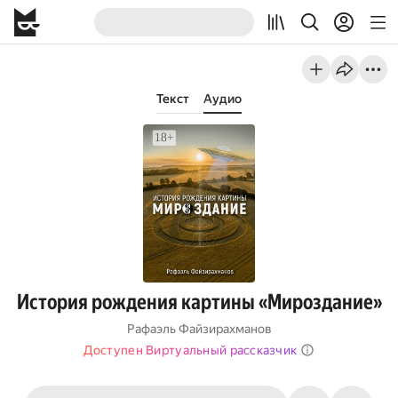
Текст
Аудио
История рождения картины «Мироздание»
Рафаэль Файзирахманов
Доступен Виртуальный рассказчик