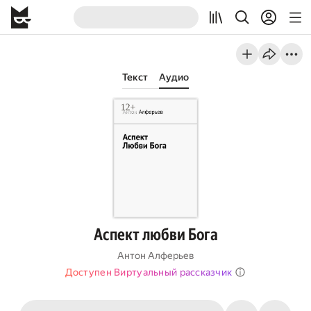
Текст
Аудио
Аспект любви Бога
Антон Алферьев
Доступен Виртуальный рассказчик