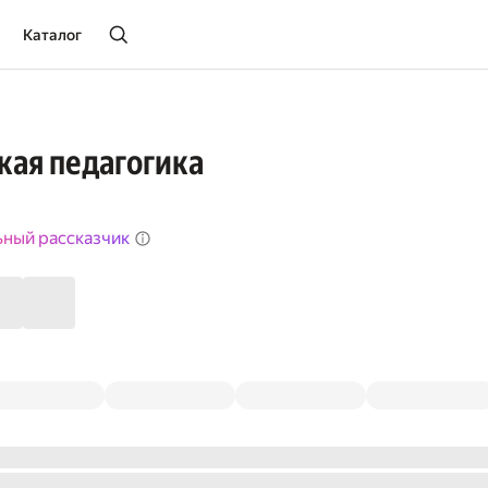
Каталог
ая педагогика
ьный рассказчик