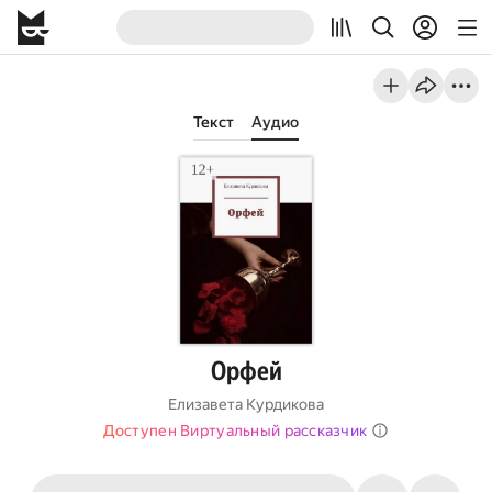
Текст
Аудио
Орфей
Елизавета Курдикова
Доступен Виртуальный рассказчик