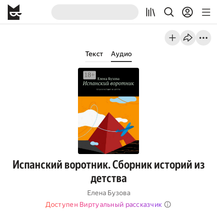
Текст
Аудио
Испанский воротник. Сборник историй из
детства
Елена Бузова
Доступен Виртуальный рассказчик