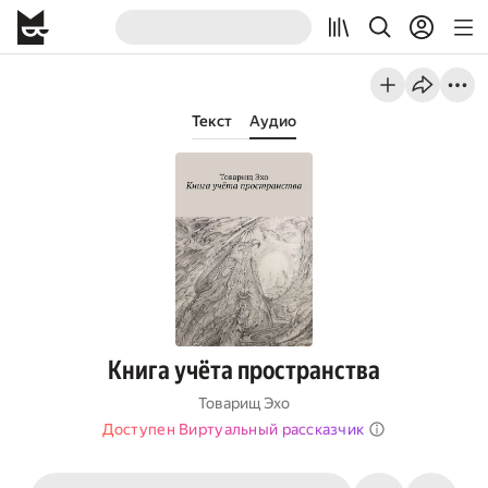
Текст
Аудио
Книга учёта пространства
Товарищ Эхо
Доступен Виртуальный рассказчик