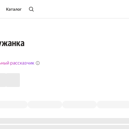
Каталог
ужанка
ьный рассказчик