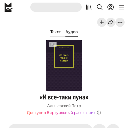
Текст
Аудио
«И все-таки луна»
Альшевский Петр
Доступен Виртуальный рассказчик