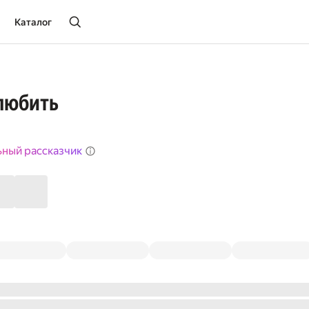
Каталог
любить
ьный рассказчик