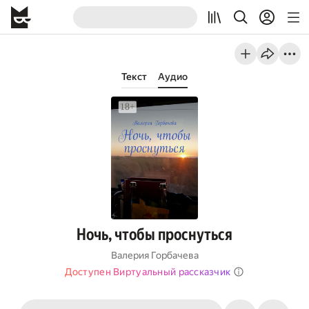
Текст
Аудио
Ночь, чтобы проснуться
Валерия Горбачева
Доступен Виртуальный рассказчик