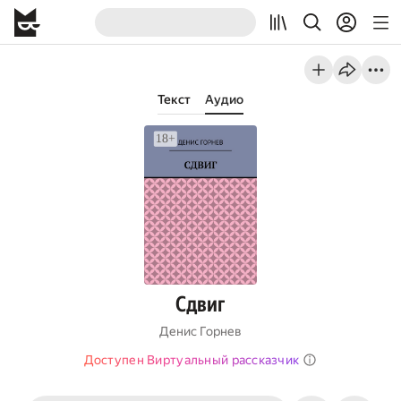
Текст
Аудио
Сдвиг
Денис Горнев
Доступен Виртуальный рассказчик