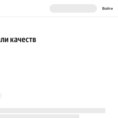
Войти
ли качеств