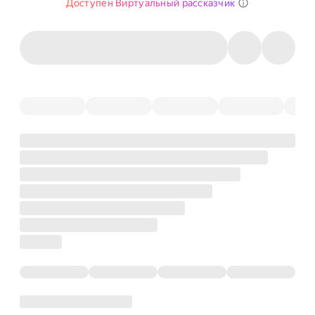
Доступен Виртуальный рассказчик