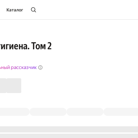
Каталог
игиена. Том 2
ьный рассказчик