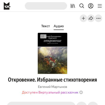
Текст
Аудио
Откровение. Избранные стихотворения
Евгений Мартынов
Доступен Виртуальный рассказчик