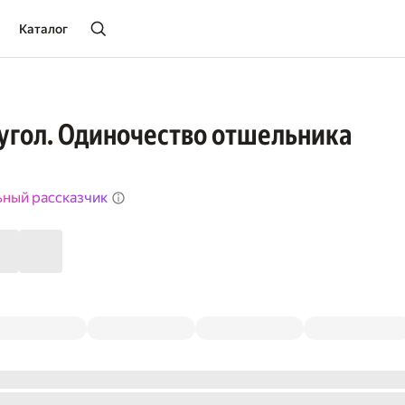
Каталог
угол. Одиночество отшельника
ьный рассказчик