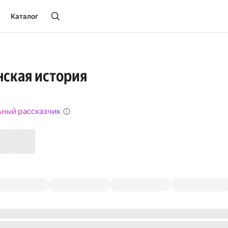
Каталог
ская история
ьный рассказчик