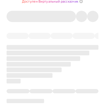
Доступен Виртуальный рассказчик