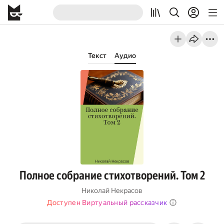
Текст
Аудио
Полное собрание стихотворений. Том 2
Николай Некрасов
Доступен Виртуальный рассказчик