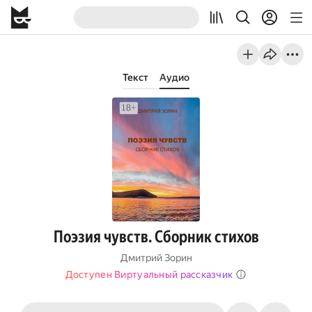
Текст
Аудио
Поэзия чувств. Сборник стихов
Дмитрий Зорин
Доступен Виртуальный рассказчик