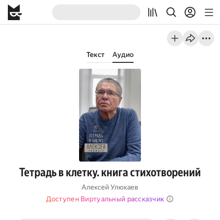
Текст
Аудио
Тетрадь в клетку. книга стихотворений
Алексей Улюкаев
Доступен Виртуальный рассказчик