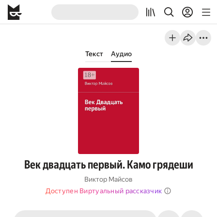
Текст
Аудио
Век двадцать первый. Камо грядеши
Виктор Майсов
Доступен Виртуальный рассказчик