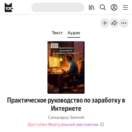
Текст
Аудио
Практическое руководство по заработку в
Интернете
Сальвадор Зимний
Доступен Виртуальный рассказчик