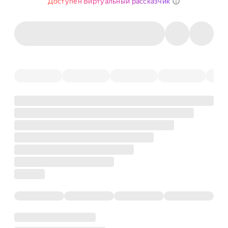
Доступен Виртуальный рассказчик