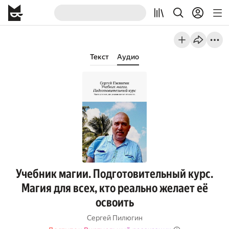
Текст
Аудио
Учебник магии. Подготовительный курс.
Магия для всех, кто реально желает её
освоить
Сергей Пилюгин