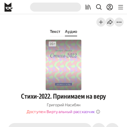
Текст
Аудио
Стихи-2022. Принимаем на веру
Григорий Насибян
Доступен Виртуальный рассказчик