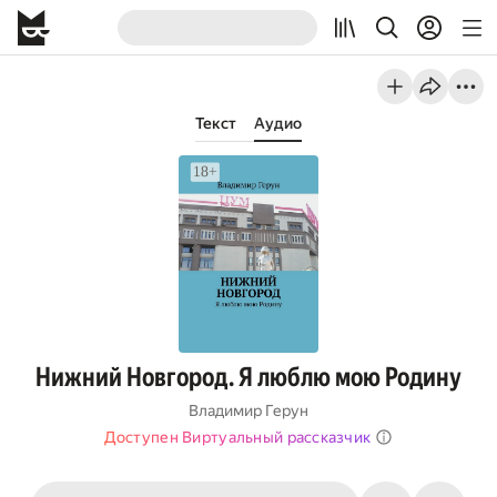
Текст
Аудио
Нижний Новгород. Я люблю мою Родину
Владимир Герун
Доступен Виртуальный рассказчик