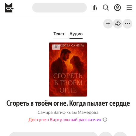
Текст
Аудио
Сгореть в твоём огне. Когда пылает сердце
Самира Вагиф кызы Мамедова
Доступен Виртуальный рассказчик