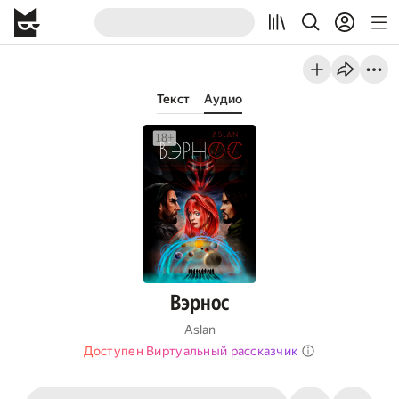
Текст
Аудио
Вэрнос
Aslan
Доступен Виртуальный рассказчик