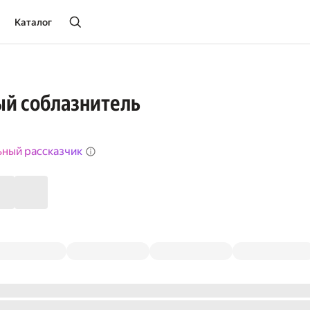
Каталог
ый соблазнитель
ьный рассказчик