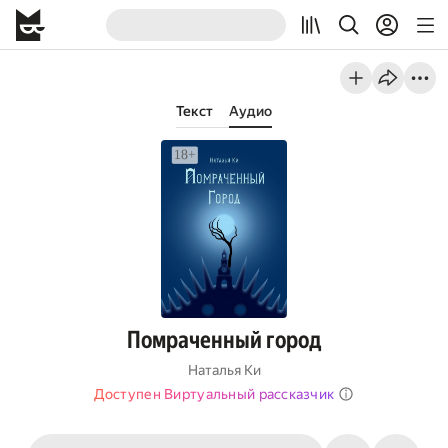
Текст
Аудио
Помраченный город
Наталья Ки
Доступен Виртуальный рассказчик