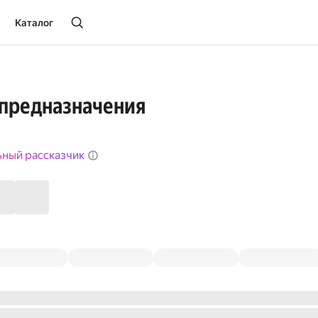
Каталог
 предназначения
ьный рассказчик