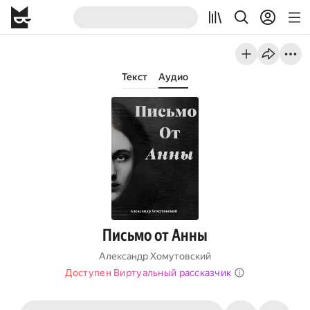
Текст
Аудио
Письмо от Анны
Александр Хомутовский
Доступен Виртуальный рассказчик