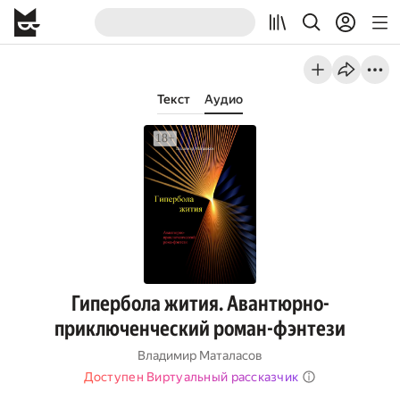
Текст
Аудио
Гипербола жития. Авантюрно-
приключенческий роман-фэнтези
Владимир Маталасов
Доступен Виртуальный рассказчик