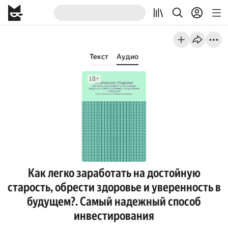
Текст
Аудио
Как легко заработать на достойную
старость, обрести здоровье и уверенность в
будущем?. Самый надежный способ
инвестирования