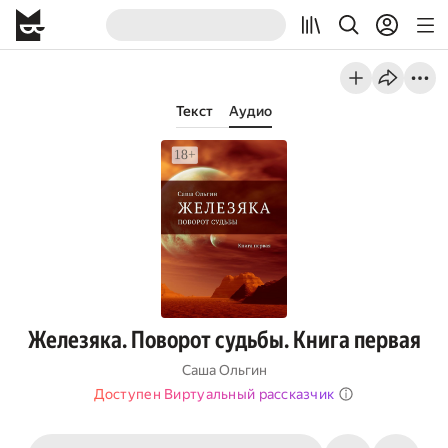
Текст
Аудио
Железяка. Поворот судьбы. Книга первая
Саша Ольгин
Доступен Виртуальный рассказчик