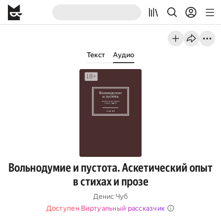
Текст
Аудио
Вольнодумие и пустота. Аскетический опыт
в стихах и прозе
Денис Чуб
Доступен Виртуальный рассказчик