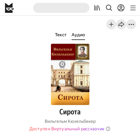
Текст
Аудио
Сирота
Вильгельм Кюхельбекер
Доступен Виртуальный рассказчик