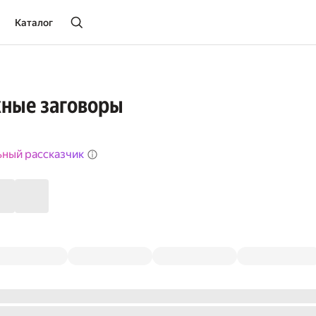
Каталог
ные заговоры
ьный рассказчик