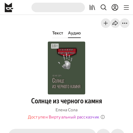
Текст
Аудио
Солнце из черного камня
Елена Сола
Доступен Виртуальный рассказчик