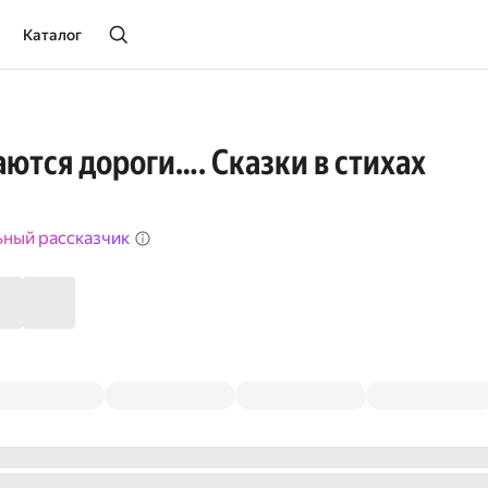
Каталог
аются дороги…. Сказки в стихах
ьный рассказчик