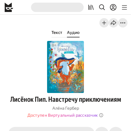
Текст
Аудио
Лисёнок Пип. Навстречу приключениям
Алёна Гербер
Доступен Виртуальный рассказчик