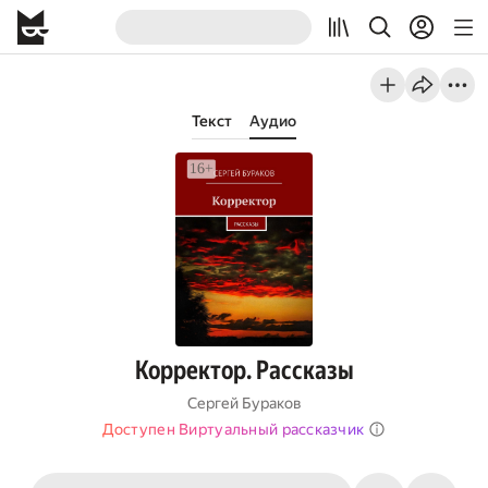
Текст
Аудио
Корректор. Рассказы
Сергей Бураков
Доступен Виртуальный рассказчик